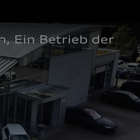
Ein Betrieb der 