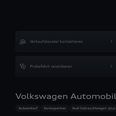
Verkaufsberater kontaktieren
Probefahrt vereinbaren
Volkswagen Automobi
Autoverkauf
Servicepartner
Audi Gebrauchtwagen :plus