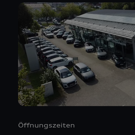
Öffnungszeiten