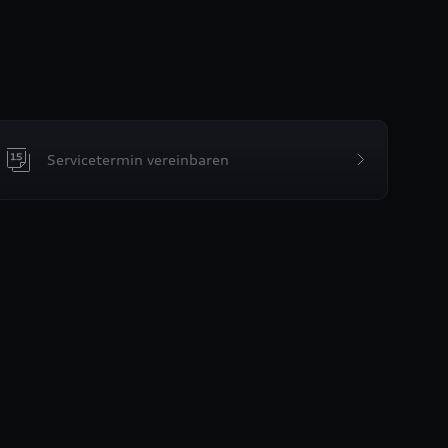
Servicetermin vereinbaren