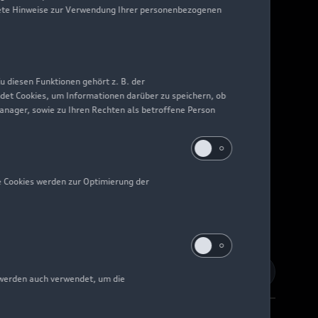
nkrete Hinweise zur Verwendung Ihrer personenbezogenen
 diesen Funktionen gehört z. B. der
det Cookies, um Informationen darüber zu speichern, ob
Manager, sowie zu Ihren Rechten als betroffene Person
e Cookies werden zur Optimierung der
 werden auch verwendet, um die